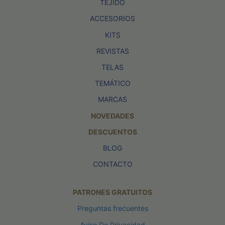
TEJIDO
ACCESORIOS
KITS
REVISTAS
TELAS
TEMÁTICO
MARCAS
NOVEDADES
DESCUENTOS
BLOG
CONTACTO
PATRONES GRATUITOS
Preguntas frecuentes
Aviso De Privacidad