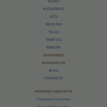
TEJIDO
ACCESORIOS
KITS
REVISTAS
TELAS
TEMÁTICO
MARCAS
NOVEDADES
DESCUENTOS
BLOG
CONTACTO
PATRONES GRATUITOS
Preguntas frecuentes
Aviso De Privacidad