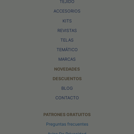
TEJIDO
ACCESORIOS
KITS
REVISTAS
TELAS
TEMÁTICO
MARCAS
NOVEDADES
DESCUENTOS
BLOG
CONTACTO
PATRONES GRATUITOS
Preguntas frecuentes
Aviso De Privacidad