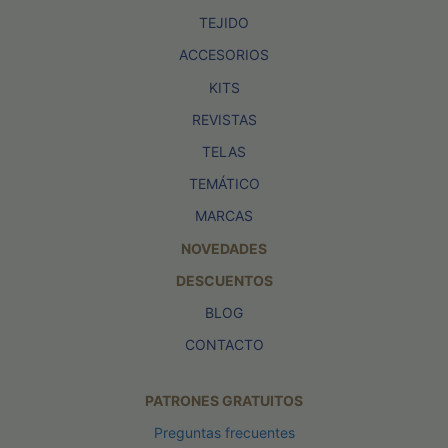
TEJIDO
ACCESORIOS
KITS
REVISTAS
TELAS
TEMÁTICO
MARCAS
NOVEDADES
DESCUENTOS
BLOG
CONTACTO
PATRONES GRATUITOS
Preguntas frecuentes