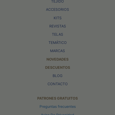
TEJIDO
ACCESORIOS
KITS
REVISTAS
TELAS
TEMÁTICO
MARCAS
NOVEDADES
DESCUENTOS
BLOG
CONTACTO
PATRONES GRATUITOS
Preguntas frecuentes
Aviso De Privacidad