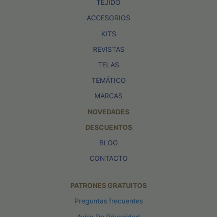
TEJIDO
ACCESORIOS
KITS
REVISTAS
TELAS
TEMÁTICO
MARCAS
NOVEDADES
DESCUENTOS
BLOG
CONTACTO
PATRONES GRATUITOS
Preguntas frecuentes
Aviso De Privacidad