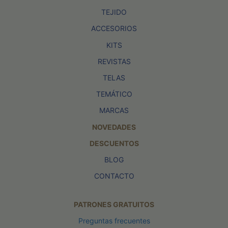
TEJIDO
ACCESORIOS
KITS
REVISTAS
TELAS
TEMÁTICO
MARCAS
NOVEDADES
DESCUENTOS
BLOG
CONTACTO
PATRONES GRATUITOS
Preguntas frecuentes