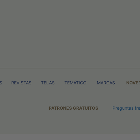
S
REVISTAS
TELAS
TEMÁTICO
MARCAS
NOVE
PATRONES GRATUITOS
Preguntas fr