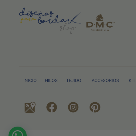
INICIO
HILOS
TEJIDO
ACCESORIOS
KIT