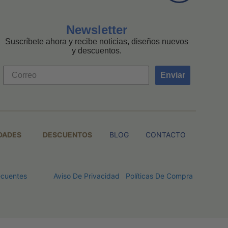
Newsletter
Suscríbete ahora y recibe noticias, diseños nuevos
y descuentos.
Enviar
DADES
DESCUENTOS
BLOG
CONTACTO
ecuentes
Aviso De Privacidad
Políticas De Compra