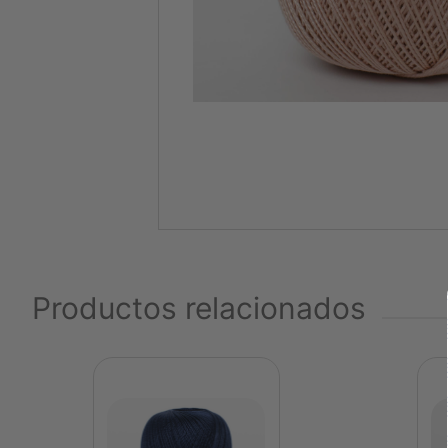
Productos relacionados