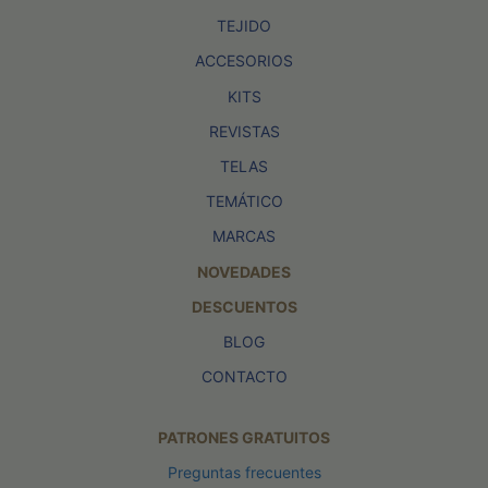
TEJIDO
ACCESORIOS
KITS
REVISTAS
TELAS
TEMÁTICO
MARCAS
NOVEDADES
DESCUENTOS
BLOG
CONTACTO
PATRONES GRATUITOS
Preguntas frecuentes