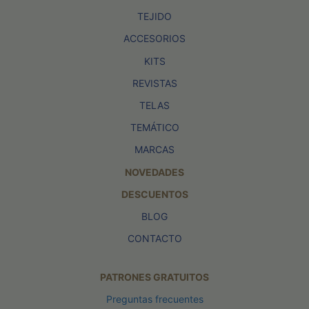
TEJIDO
ACCESORIOS
KITS
REVISTAS
TELAS
TEMÁTICO
MARCAS
NOVEDADES
DESCUENTOS
BLOG
CONTACTO
PATRONES GRATUITOS
Preguntas frecuentes