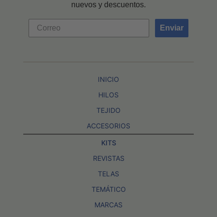
nuevos y descuentos.
Enviar
INICIO
HILOS
TEJIDO
ACCESORIOS
KITS
REVISTAS
TELAS
TEMÁTICO
MARCAS