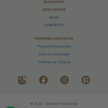
NOVEDADES
DESCUENTOS
BLOG
CONTACTO
PATRONES GRATUITOS
Preguntas frecuentes
Aviso De Privacidad
Políticas De Compra
© 2026 - Diseños Para Bordar