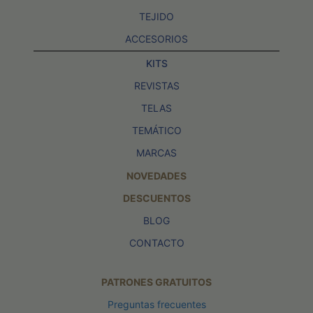
TEJIDO
ACCESORIOS
KITS
REVISTAS
TELAS
TEMÁTICO
MARCAS
NOVEDADES
DESCUENTOS
BLOG
CONTACTO
PATRONES GRATUITOS
Preguntas frecuentes