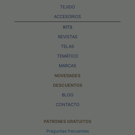
TEJIDO
ACCESORIOS
KITS
REVISTAS
TELAS
TEMÁTICO
MARCAS
NOVEDADES
DESCUENTOS
BLOG
CONTACTO
PATRONES GRATUITOS
Preguntas frecuentes