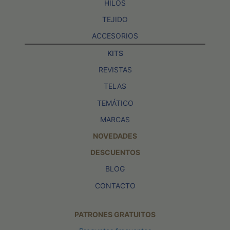
HILOS
TEJIDO
ACCESORIOS
KITS
REVISTAS
TELAS
TEMÁTICO
MARCAS
NOVEDADES
DESCUENTOS
BLOG
CONTACTO
PATRONES GRATUITOS