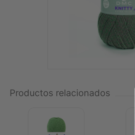
Productos relacionados