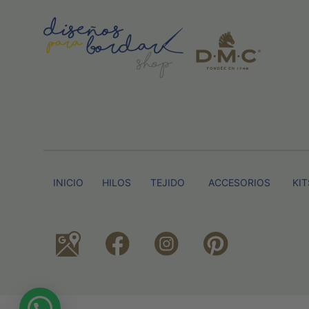
INICIO
HILOS
TEJIDO
ACCESORIOS
KIT