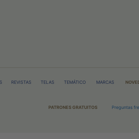
S
REVISTAS
TELAS
TEMÁTICO
MARCAS
NOVE
PATRONES GRATUITOS
Preguntas fr