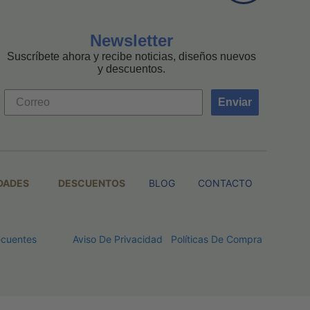
Newsletter
Suscríbete ahora y recibe noticias, diseños nuevos
y descuentos.
Enviar
DADES
DESCUENTOS
BLOG
CONTACTO
ecuentes
Aviso De Privacidad
Políticas De Compra