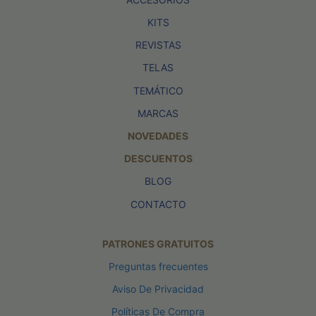
KITS
REVISTAS
TELAS
TEMÁTICO
MARCAS
NOVEDADES
DESCUENTOS
BLOG
CONTACTO
PATRONES GRATUITOS
Preguntas frecuentes
Aviso De Privacidad
Políticas De Compra