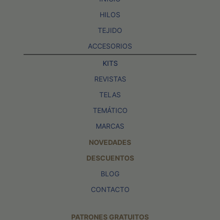
HILOS
TEJIDO
ACCESORIOS
KITS
REVISTAS
TELAS
TEMÁTICO
MARCAS
NOVEDADES
DESCUENTOS
BLOG
CONTACTO
PATRONES GRATUITOS