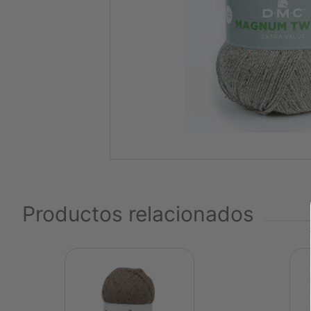
Productos relacionados