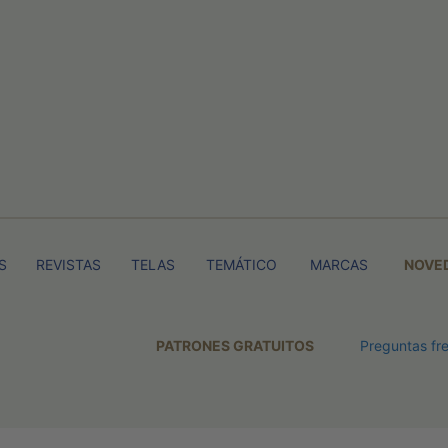
S
REVISTAS
TELAS
TEMÁTICO
MARCAS
NOVE
PATRONES GRATUITOS
Preguntas fr