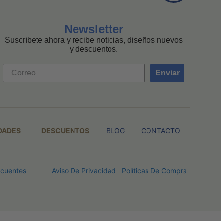
Newsletter
Suscríbete ahora y recibe noticias, diseños nuevos
y descuentos.
Enviar
DADES
DESCUENTOS
BLOG
CONTACTO
ecuentes
Aviso De Privacidad
Políticas De Compra