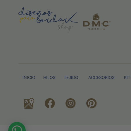
INICIO
HILOS
TEJIDO
ACCESORIOS
KIT