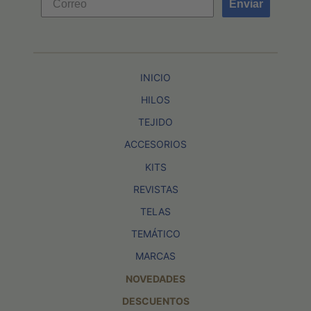
Enviar
INICIO
HILOS
TEJIDO
ACCESORIOS
KITS
REVISTAS
TELAS
TEMÁTICO
MARCAS
NOVEDADES
DESCUENTOS