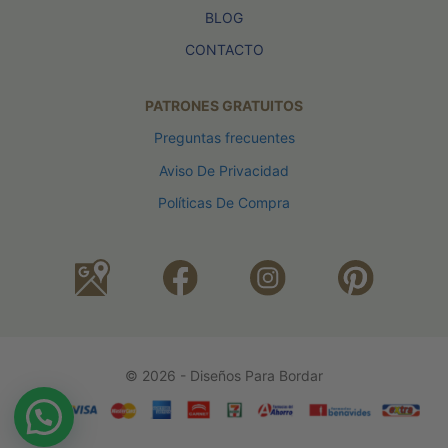
BLOG
CONTACTO
PATRONES GRATUITOS
Preguntas frecuentes
Aviso De Privacidad
Políticas De Compra
© 2026 - Diseños Para Bordar