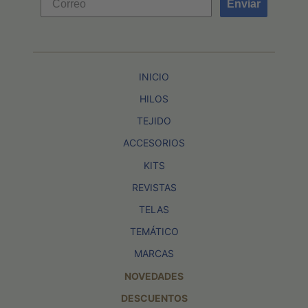
Enviar
INICIO
HILOS
TEJIDO
ACCESORIOS
KITS
REVISTAS
TELAS
TEMÁTICO
MARCAS
NOVEDADES
DESCUENTOS