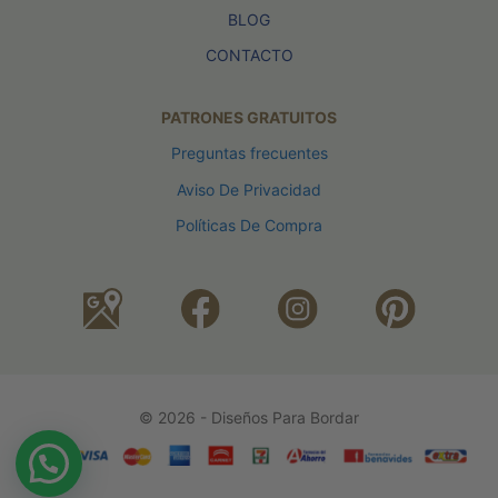
BLOG
CONTACTO
PATRONES GRATUITOS
Preguntas frecuentes
Aviso De Privacidad
Políticas De Compra
© 2026 - Diseños Para Bordar