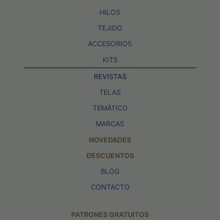
HILOS
TEJIDO
ACCESORIOS
KITS
REVISTAS
TELAS
TEMÁTICO
MARCAS
NOVEDADES
DESCUENTOS
BLOG
CONTACTO
PATRONES GRATUITOS