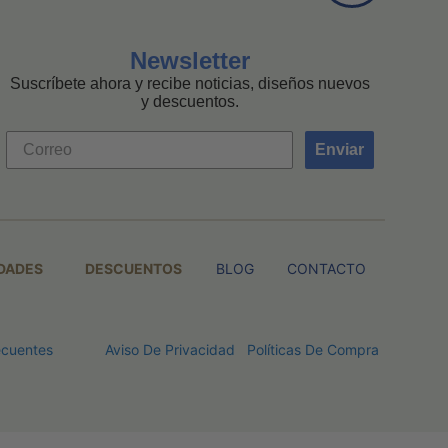
Newsletter
Suscríbete ahora y recibe noticias, diseños nuevos
y descuentos.
Enviar
DADES
DESCUENTOS
BLOG
CONTACTO
ecuentes
Aviso De Privacidad
Políticas De Compra