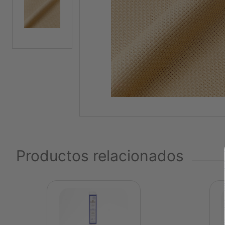
Productos relacionados