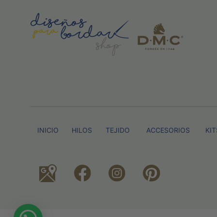
INICIO
HILOS
TEJIDO
ACCESORIOS
KIT