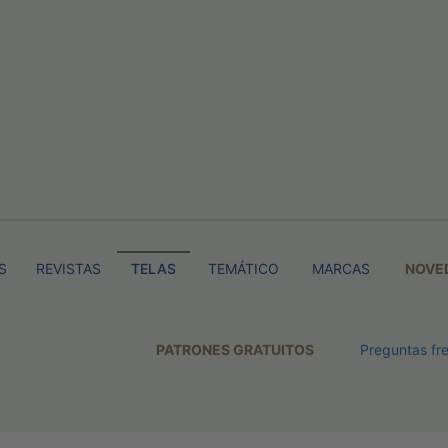
S
REVISTAS
TELAS
TEMÁTICO
MARCAS
NOVE
PATRONES GRATUITOS
Preguntas fr