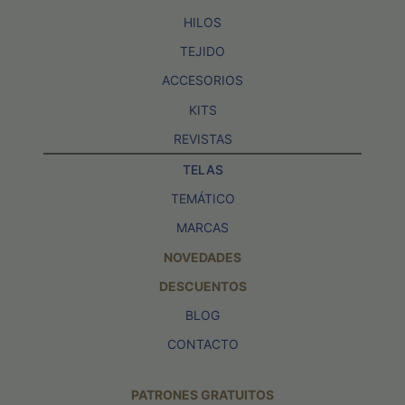
HILOS
TEJIDO
ACCESORIOS
KITS
REVISTAS
TELAS
TEMÁTICO
MARCAS
NOVEDADES
DESCUENTOS
BLOG
CONTACTO
PATRONES GRATUITOS