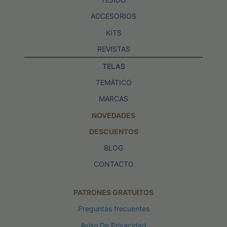
ACCESORIOS
KITS
REVISTAS
TELAS
TEMÁTICO
MARCAS
NOVEDADES
DESCUENTOS
BLOG
CONTACTO
PATRONES GRATUITOS
Preguntas frecuentes
Aviso De Privacidad