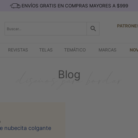
ENVÍOS GRATIS EN COMPRAS MAYORES A $999
PATRONE
REVISTAS
TELAS
TEMÁTICO
MARCAS
NO
Blog
9
e nubecita colgante