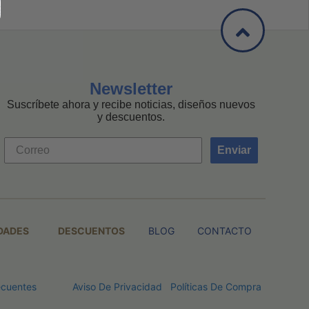
Newsletter
Suscríbete ahora y recibe noticias, diseños nuevos
y descuentos.
Enviar
DADES
DESCUENTOS
BLOG
CONTACTO
ecuentes
Aviso De Privacidad
Políticas De Compra