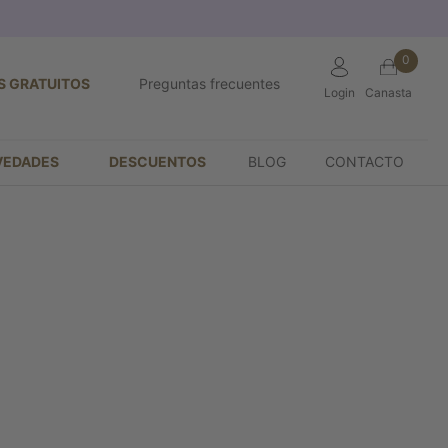
0
S GRATUITOS
Preguntas frecuentes
Login
Canasta
VEDADES
DESCUENTOS
BLOG
CONTACTO