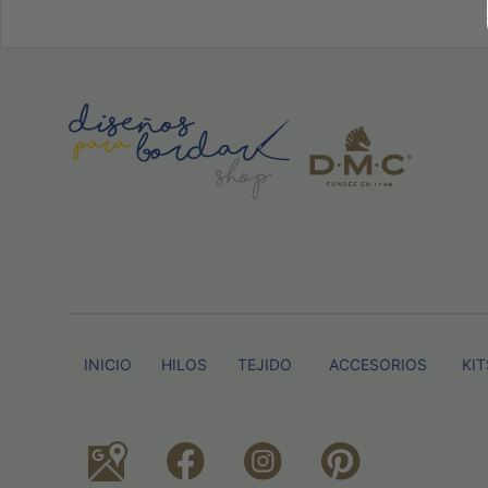
INICIO
HILOS
TEJIDO
ACCESORIOS
KIT