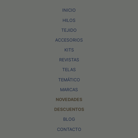
INICIO
HILOS
TEJIDO
ACCESORIOS
KITS
REVISTAS
TELAS
TEMÁTICO
MARCAS
NOVEDADES
DESCUENTOS
BLOG
CONTACTO