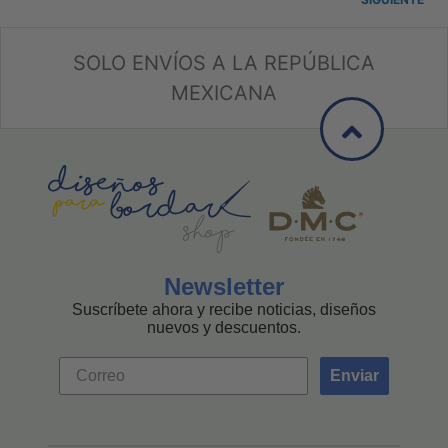
SOLO ENVÍOS A LA REPÚBLICA
MEXICANA
Newsletter
Suscríbete ahora y recibe noticias, diseños
nuevos y descuentos.
Enviar