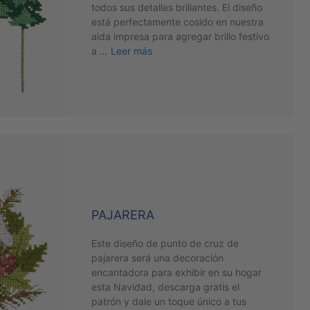
todos sus detalles brillantes. El diseño
está perfectamente cosido en nuestra
aida impresa para agregar brillo festivo
a …
Leer más
PAJARERA
Este diseño de punto de cruz de
pajarera será una decoración
encantadora para exhibir en su hogar
esta Navidad, descarga gratis el
patrón y dale un toque único a tus