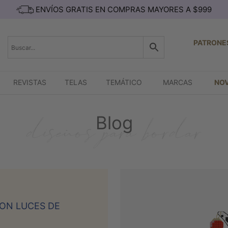
ENVÍOS GRATIS EN COMPRAS MAYORES A $999
PATRONE
REVISTAS
TELAS
TEMÁTICO
MARCAS
NO
Blog
ON LUCES DE