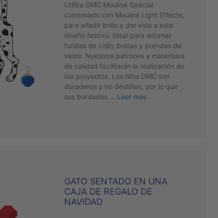
Utiliza DMC Mouliné Spécial
combinado con Mouliné Light Effects,
para añadir brillo y dar vida a este
diseño festivo. Ideal para adornar
fundas de cojín, bolsas y prendas de
vestir. Nuestros patrones y materiales
de calidad facilitarán la realización de
tus proyectos. Los hilos DMC son
duraderos y no destiñen, por lo que
sus bordados …
Leer más
GATO SENTADO EN UNA
CAJA DE REGALO DE
NAVIDAD