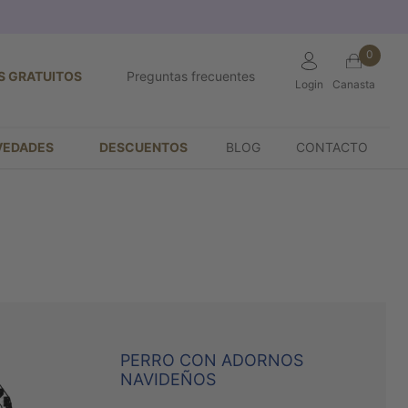
0
S GRATUITOS
Preguntas frecuentes
Login
Canasta
VEDADES
DESCUENTOS
BLOG
CONTACTO
PERRO CON ADORNOS
NAVIDEÑOS