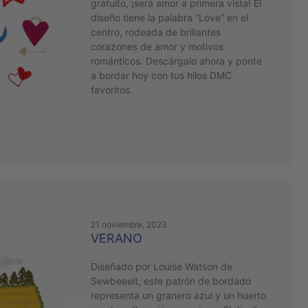
gratuito, ¡será amor a primera vista! El
diseño tiene la palabra “Love” en el
centro, rodeada de brillantes
corazones de amor y motivos
románticos. Descárgalo ahora y ponte
a bordar hoy con tus hilos DMC
favoritos.
21 noviembre, 2023
VERANO
Diseñado por Louise Watson de
Sewbeeeit, este patrón de bordado
representa un granero azul y un huerto