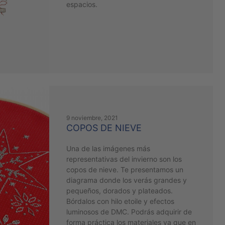
espacios.
9 noviembre, 2021
COPOS DE NIEVE
Una de las imágenes más
representativas del invierno son los
copos de nieve. Te presentamos un
diagrama donde los verás grandes y
pequeños, dorados y plateados.
Bórdalos con hilo etoile y efectos
luminosos de DMC. Podrás adquirir de
forma práctica los materiales ya que en