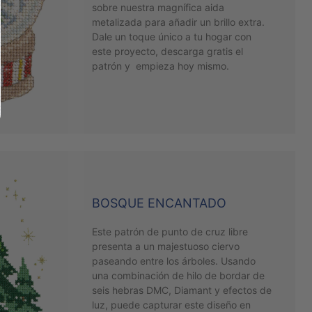
sobre nuestra magnífica aida
metalizada para añadir un brillo extra.
Dale un toque único a tu hogar con
este proyecto, descarga gratis el
patrón y empieza hoy mismo.
BOSQUE ENCANTADO
Este patrón de punto de cruz libre
presenta a un majestuoso ciervo
paseando entre los árboles. Usando
una combinación de hilo de bordar de
seis hebras DMC, Diamant y efectos de
luz, puede capturar este diseño en