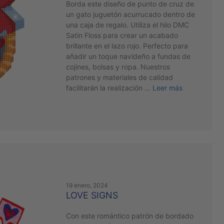
Borda este diseño de punto de cruz de
un gato juguetón acurrucado dentro de
una caja de regalo. Utiliza el hilo DMC
Satin Floss para crear un acabado
brillante en el lazo rojo. Perfecto para
añadir un toque navideño a fundas de
cojines, bolsas y ropa. Nuestros
patrones y materiales de calidad
facilitarán la realización …
Leer más
19 enero, 2024
LOVE SIGNS
Con este romántico patrón de bordado