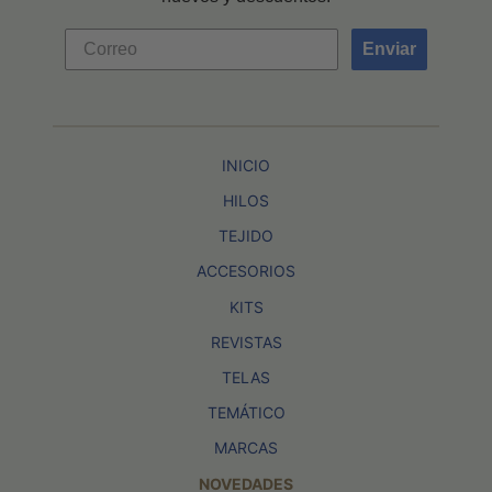
Enviar
INICIO
HILOS
TEJIDO
ACCESORIOS
KITS
REVISTAS
TELAS
TEMÁTICO
MARCAS
NOVEDADES