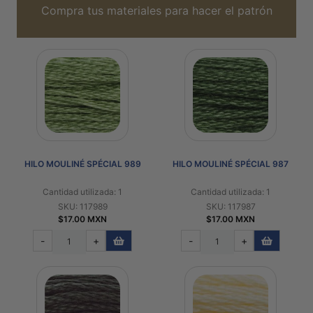
Compra tus materiales para hacer el patrón
HILO MOULINÉ SPÉCIAL 989
HILO MOULINÉ SPÉCIAL 987
Cantidad utilizada: 1
Cantidad utilizada: 1
SKU: 117989
SKU: 117987
$17.00 MXN
$17.00 MXN
-
+
-
+