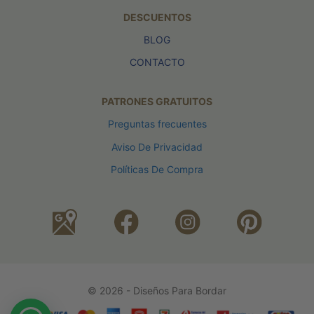
DESCUENTOS
BLOG
CONTACTO
PATRONES GRATUITOS
Preguntas frecuentes
Aviso De Privacidad
Políticas De Compra
© 2026 - Diseños Para Bordar