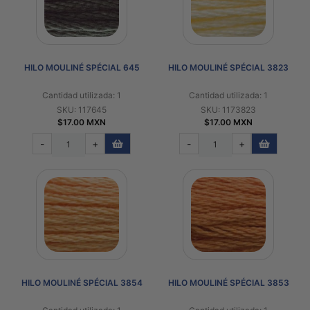
HILO MOULINÉ SPÉCIAL 645
HILO MOULINÉ SPÉCIAL 3823
Cantidad utilizada: 1
Cantidad utilizada: 1
SKU: 117645
SKU: 1173823
$17.00 MXN
$17.00 MXN
-
+
-
+
HILO MOULINÉ SPÉCIAL 3854
HILO MOULINÉ SPÉCIAL 3853