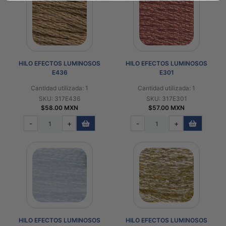
HILO EFECTOS LUMINOSOS
HILO EFECTOS LUMINOSOS
E436
E301
Cantidad utilizada: 1
Cantidad utilizada: 1
SKU: 317E436
SKU: 317E301
$58.00 MXN
$57.00 MXN
-
+
-
+
HILO EFECTOS LUMINOSOS
HILO EFECTOS LUMINOSOS