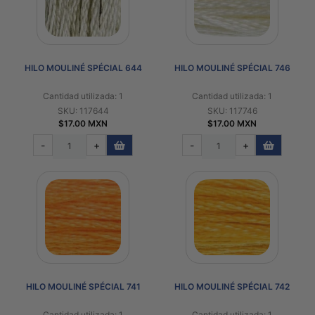
HILO MOULINÉ SPÉCIAL 644
HILO MOULINÉ SPÉCIAL 746
Cantidad utilizada: 1
Cantidad utilizada: 1
SKU: 117644
SKU: 117746
$17.00 MXN
$17.00 MXN
-
+
-
+
HILO MOULINÉ SPÉCIAL 741
HILO MOULINÉ SPÉCIAL 742
Cantidad utilizada: 1
Cantidad utilizada: 1