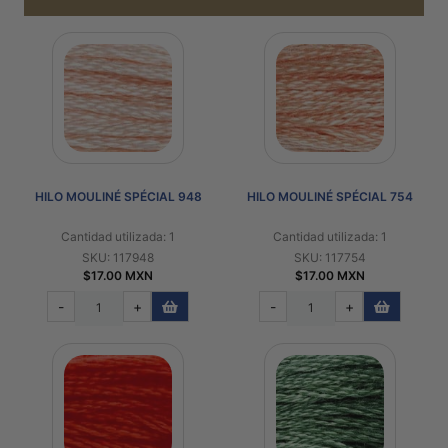
HILO MOULINÉ SPÉCIAL 948
HILO MOULINÉ SPÉCIAL 754
Cantidad utilizada: 1
Cantidad utilizada: 1
SKU: 117948
SKU: 117754
$17.00 MXN
$17.00 MXN
-
+
-
+