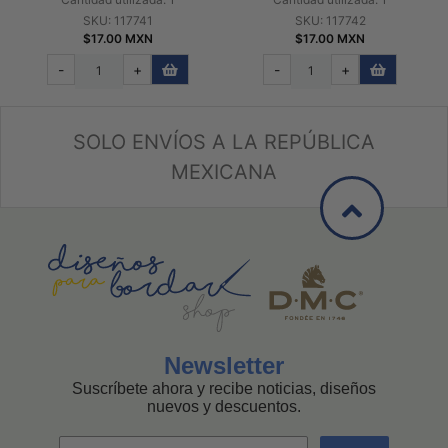
SKU: 117741
SKU: 117742
$17.00 MXN
$17.00 MXN
-
+
-
+
SOLO ENVÍOS A LA REPÚBLICA
MEXICANA
Newsletter
Suscríbete ahora y recibe noticias, diseños
nuevos y descuentos.