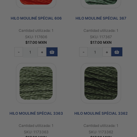
HILO MOULINÉ SPÉCIAL 606
HILO MOULINÉ SPÉCIAL 367
Cantidad utilizada: 1
Cantidad utilizada: 1
SKU: 117606
SKU: 117367
$17.00 MXN
$17.00 MXN
-
+
-
+
HILO MOULINÉ SPÉCIAL 3363
HILO MOULINÉ SPÉCIAL 3362
Cantidad utilizada: 1
Cantidad utilizada: 1
SKU: 1173363
SKU: 1173362