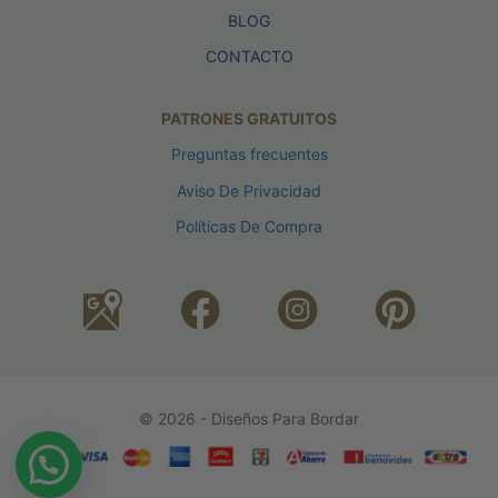
BLOG
CONTACTO
PATRONES GRATUITOS
Preguntas frecuentes
Aviso De Privacidad
Políticas De Compra
© 2026 - Diseños Para Bordar