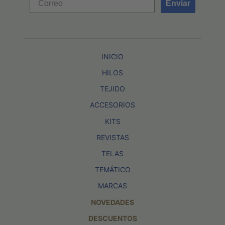
Enviar
INICIO
HILOS
TEJIDO
ACCESORIOS
KITS
REVISTAS
TELAS
TEMÁTICO
MARCAS
NOVEDADES
DESCUENTOS