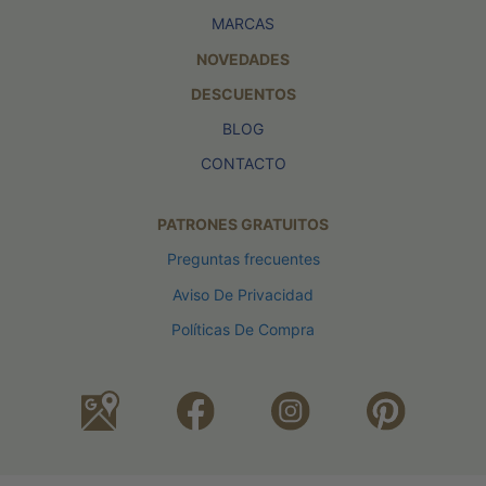
MARCAS
NOVEDADES
DESCUENTOS
BLOG
CONTACTO
PATRONES GRATUITOS
Preguntas frecuentes
Aviso De Privacidad
Políticas De Compra