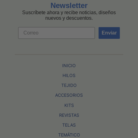
Newsletter
Suscríbete ahora y recibe noticias, diseños
nuevos y descuentos.
Enviar
INICIO
HILOS
TEJIDO
ACCESORIOS
KITS
REVISTAS
TELAS
TEMÁTICO