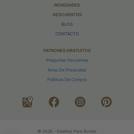
NOVEDADES
DESCUENTOS
BLOG
CONTACTO
PATRONES GRATUITOS
Preguntas frecuentes
Aviso De Privacidad
Políticas De Compra
© 2026 - Diseños Para Bordar