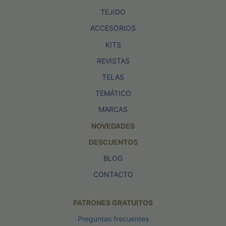
TEJIDO
ACCESORIOS
KITS
REVISTAS
TELAS
TEMÁTICO
MARCAS
NOVEDADES
DESCUENTOS
BLOG
CONTACTO
PATRONES GRATUITOS
Preguntas frecuentes