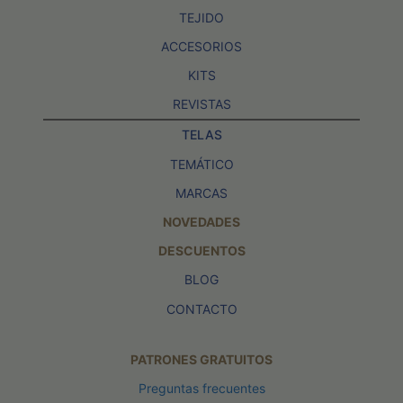
TEJIDO
ACCESORIOS
KITS
REVISTAS
TELAS
TEMÁTICO
MARCAS
NOVEDADES
DESCUENTOS
BLOG
CONTACTO
PATRONES GRATUITOS
Preguntas frecuentes