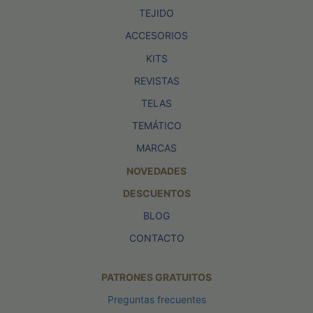
TEJIDO
ACCESORIOS
KITS
REVISTAS
TELAS
TEMÁTICO
MARCAS
NOVEDADES
DESCUENTOS
BLOG
CONTACTO
PATRONES GRATUITOS
Preguntas frecuentes