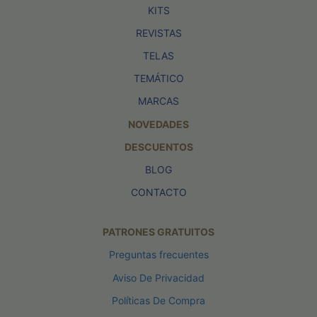
KITS
REVISTAS
TELAS
TEMÁTICO
MARCAS
NOVEDADES
DESCUENTOS
BLOG
CONTACTO
PATRONES GRATUITOS
Preguntas frecuentes
Aviso De Privacidad
Políticas De Compra