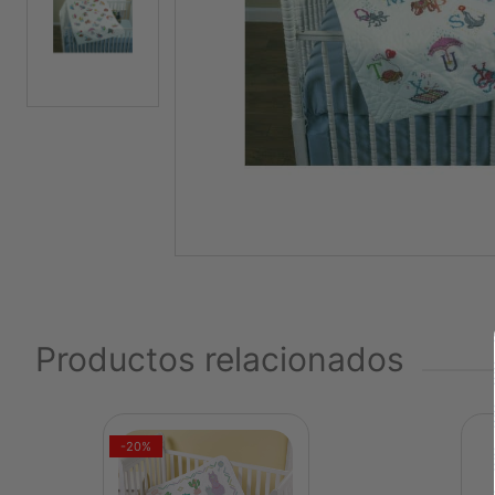
Productos relacionados
-20%