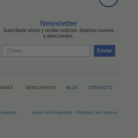
Newsletter
Suscríbete ahora y recibe noticias, diseños nuevos
y descuentos.
Enviar
DADES
DESCUENTOS
BLOG
CONTACTO
ecuentes
Aviso De Privacidad
Políticas De Compra