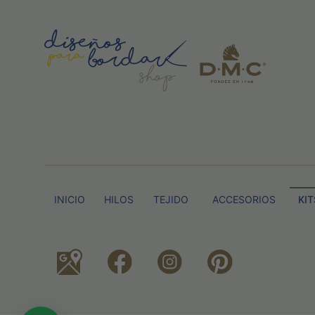
INICIO
HILOS
TEJIDO
ACCESORIOS
KIT