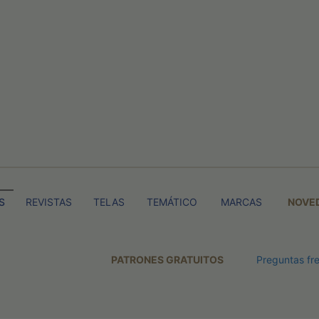
S
REVISTAS
TELAS
TEMÁTICO
MARCAS
NOVE
PATRONES GRATUITOS
Preguntas fr