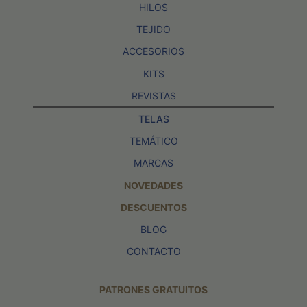
HILOS
TEJIDO
ACCESORIOS
KITS
REVISTAS
TELAS
TEMÁTICO
MARCAS
NOVEDADES
DESCUENTOS
BLOG
CONTACTO
PATRONES GRATUITOS