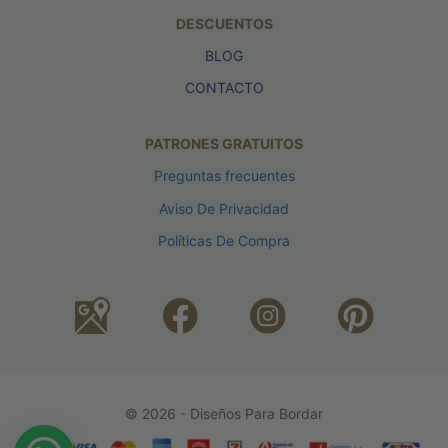
DESCUENTOS
BLOG
CONTACTO
PATRONES GRATUITOS
Preguntas frecuentes
Aviso De Privacidad
Políticas De Compra
© 2026 - Diseños Para Bordar