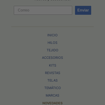
Enviar
INICIO
HILOS
TEJIDO
ACCESORIOS
KITS
REVISTAS
TELAS
TEMÁTICO
MARCAS
NOVEDADES