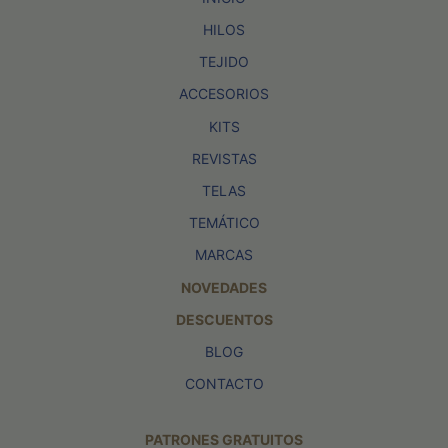
HILOS
TEJIDO
ACCESORIOS
KITS
REVISTAS
TELAS
TEMÁTICO
MARCAS
NOVEDADES
DESCUENTOS
BLOG
CONTACTO
PATRONES GRATUITOS