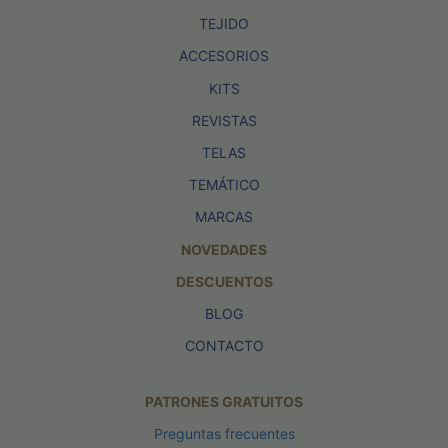
TEJIDO
ACCESORIOS
KITS
REVISTAS
TELAS
TEMÁTICO
MARCAS
NOVEDADES
DESCUENTOS
BLOG
CONTACTO
PATRONES GRATUITOS
Preguntas frecuentes