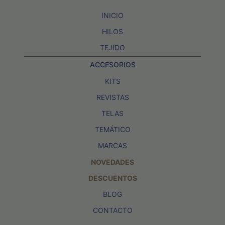
INICIO
HILOS
TEJIDO
ACCESORIOS
KITS
REVISTAS
TELAS
TEMÁTICO
MARCAS
NOVEDADES
DESCUENTOS
BLOG
CONTACTO