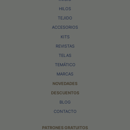
HILOS
TEJIDO
ACCESORIOS
KITS
REVISTAS
TELAS
TEMÁTICO
MARCAS
NOVEDADES
DESCUENTOS
BLOG
CONTACTO
PATRONES GRATUITOS