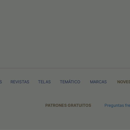
S
REVISTAS
TELAS
TEMÁTICO
MARCAS
NOVE
PATRONES GRATUITOS
Preguntas fr