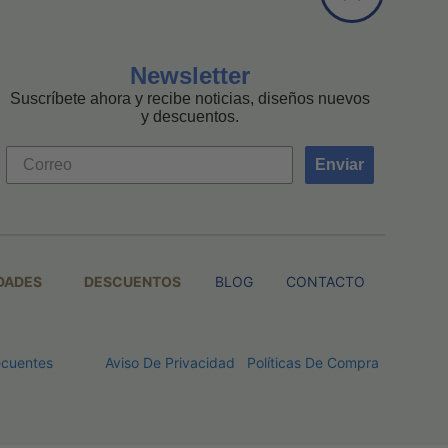
Newsletter
Suscríbete ahora y recibe noticias, diseños nuevos
y descuentos.
Enviar
DADES
DESCUENTOS
BLOG
CONTACTO
ecuentes
Aviso De Privacidad
Políticas De Compra