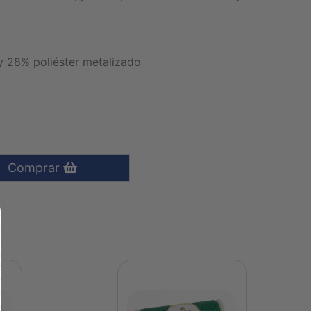
 28% poliéster metalizado
Comprar