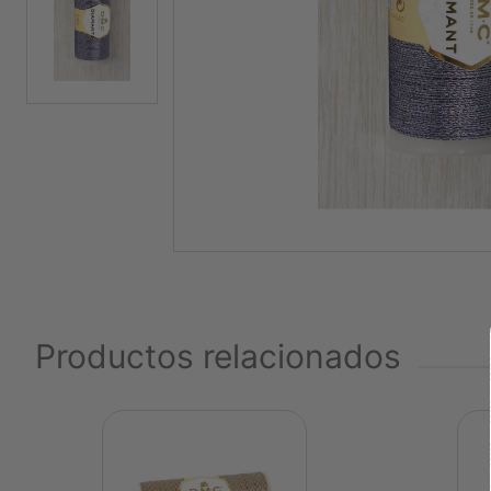
Productos relacionados