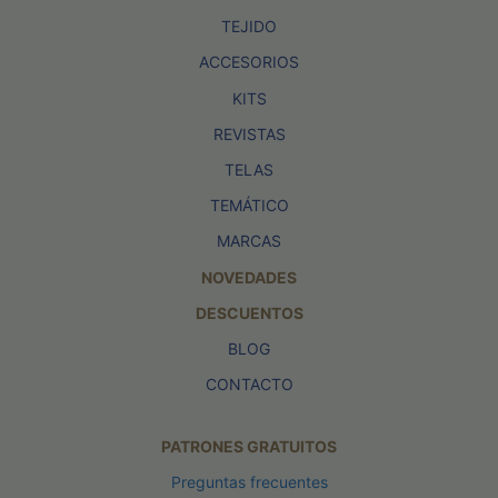
TEJIDO
ACCESORIOS
KITS
REVISTAS
TELAS
TEMÁTICO
MARCAS
NOVEDADES
DESCUENTOS
BLOG
CONTACTO
PATRONES GRATUITOS
Preguntas frecuentes