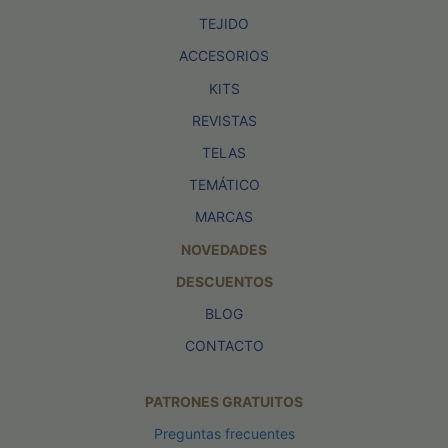
TEJIDO
ACCESORIOS
KITS
REVISTAS
TELAS
TEMÁTICO
MARCAS
NOVEDADES
DESCUENTOS
BLOG
CONTACTO
PATRONES GRATUITOS
Preguntas frecuentes