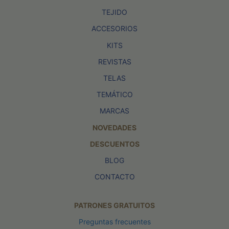
TEJIDO
ACCESORIOS
KITS
REVISTAS
TELAS
TEMÁTICO
MARCAS
NOVEDADES
DESCUENTOS
BLOG
CONTACTO
PATRONES GRATUITOS
Preguntas frecuentes