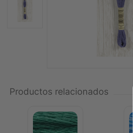
Productos relacionados