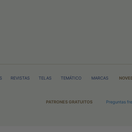
S
REVISTAS
TELAS
TEMÁTICO
MARCAS
NOVE
PATRONES GRATUITOS
Preguntas fr