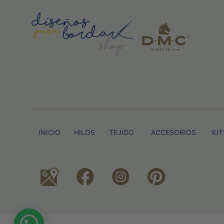
INICIO
HILOS
TEJIDO
ACCESORIOS
KIT