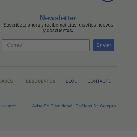
Newsletter
Suscríbete ahora y recibe noticias, diseños nuevos
y descuentos.
Enviar
DADES
DESCUENTOS
BLOG
CONTACTO
ecuentes
Aviso De Privacidad
Políticas De Compra