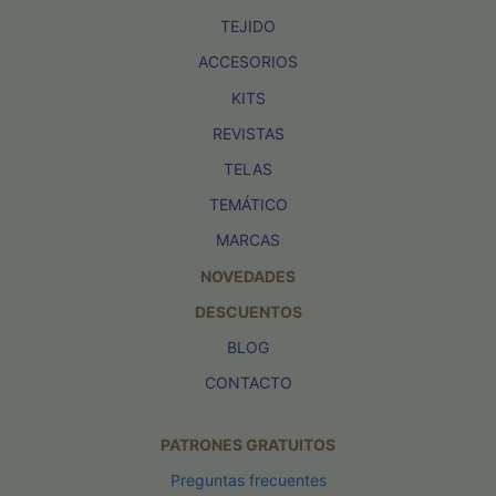
TEJIDO
ACCESORIOS
KITS
REVISTAS
TELAS
TEMÁTICO
MARCAS
NOVEDADES
DESCUENTOS
BLOG
CONTACTO
PATRONES GRATUITOS
Preguntas frecuentes