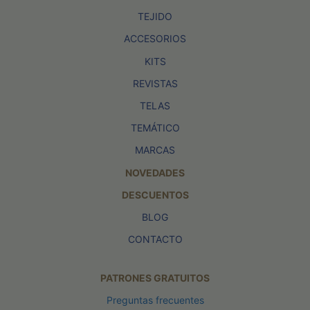
TEJIDO
ACCESORIOS
KITS
REVISTAS
TELAS
TEMÁTICO
MARCAS
NOVEDADES
DESCUENTOS
BLOG
CONTACTO
PATRONES GRATUITOS
Preguntas frecuentes