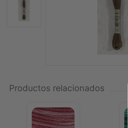
Productos relacionados