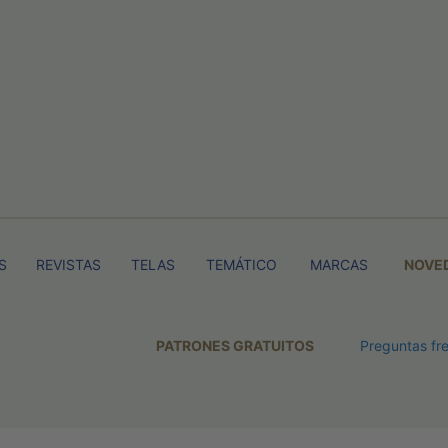
S
REVISTAS
TELAS
TEMÁTICO
MARCAS
NOVE
PATRONES GRATUITOS
Preguntas fr