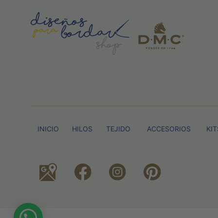
INICIO
HILOS
TEJIDO
ACCESORIOS
KIT