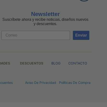
Newsletter
Suscríbete ahora y recibe noticias, diseños nuevos
y descuentos.
Enviar
DADES
DESCUENTOS
BLOG
CONTACTO
ecuentes
Aviso De Privacidad
Políticas De Compra